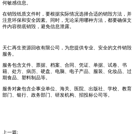
何敏感信息。
在销毁纸质文件时，要根据实际情况选择合适的销毁方法，并
注意环保和安全因素。同时，无论采用哪种方法，都要确保文
件内容彻底销毁，避免信息泄露。
天仁再生资源回收有限公司，为您提供专业、安全的文件销毁
服务。
服务包含文件、票据、档案、合同、凭证、单据、试卷、书
籍、处方、病历、硬盘、电脑、电子产品、服装、化妆品、过
期食品、塑料制品等。
服务对象包含企事业单位、海关、医院、出版社、学校、教育
部门、银行、政务部门、研发机构、招投标公司等。
上一篇: