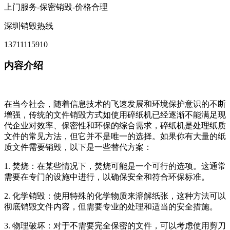
上门服务-保密销毁-价格合理
深圳销毁热线
13711115910
内容介绍
在当今社会，随着信息技术的飞速发展和环境保护意识的不断
增强，传统的文件销毁方式如使用碎纸机已经逐渐不能满足现
代企业对效率、保密性和环保的综合需求，碎纸机是处理纸质
文件的常见方法，但它并不是唯一的选择。如果你有大量的纸
质文件需要销毁，以下是一些替代方案：
1. 焚烧：在某些情况下，焚烧可能是一个可行的选项。这通常
需要在专门的设施中进行，以确保安全和符合环保标准。
2. 化学销毁：使用特殊的化学物质来溶解纸张，这种方法可以
彻底销毁文件内容，但需要专业的处理和适当的安全措施。
3. 物理破坏：对于不需要完全保密的文件，可以考虑使用剪刀