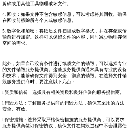
剪碎或用其他工具物理破坏文件。
4. 回收：如果文件不包含敏感信息，可以考虑将其回收。确保
在回收前移除所有个人或敏感信息。
5. 数字化和加密：将纸质文件扫描成数字格式，并在存储或传
输前进行加密。这样可以保留文件的内容，同时减少物理存储
空间的需求。
此外，如果自己没有条件进行纸质文件的销毁，可以选择专业
的文件销毁服务提供商。这些服务提供商通常具有专业的设备
和技术，能够确保文件得到安全、彻底的销毁。在选择文件销
毁服务提供商时，要注意以下几点：
l 资质和信誉：选择具有相关资质和良好信誉的服务提供商。
l 销毁方法：了解服务提供商的销毁方法，确保其采用的方法
安全、有效。
l 保密措施：选择采取严格保密措施的服务提供商，可以要求
服务提供商签订保密协议，确保文件在销毁过程中不会泄露任