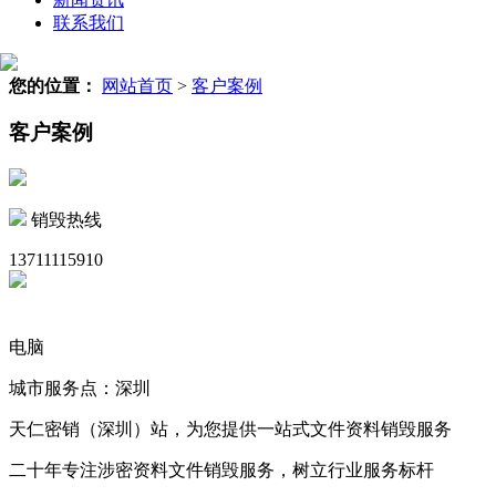
联系我们
您的位置：
网站首页
>
客户案例
客户案例
销毁热线
13711115910
电脑
城市服务点：深圳
天仁密销（深圳）站，为您提供一站式文件资料销毁服务
二十年专注涉密资料文件销毁服务，树立行业服务标杆