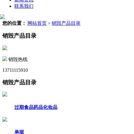
联系我们
您的位置：
网站首页
>
销毁产品目录
销毁产品目录
销毁热线
13711115910
销毁产品目录
过期食品药品化妆品
单据