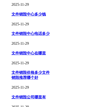
2025-11-29
文件销毁中心多少钱
2025-11-29
文件销毁中心电话多少
2025-11-29
文件销毁中心在哪里
2025-11-29
文件销毁价格多少文件
销毁推荐哪个好
2025-11-29
文件销毁公司哪里有
2025-11-29