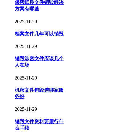
保密纸质文件销毁解决
方案有哪些
2025-11-29
档案文件几年可以销毁
2025-11-29
销毁涉密文件应该几个
人在场
2025-11-29
机密文件销毁选哪家服
务好
2025-11-29
销毁文件资料要履行什
么手续