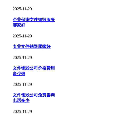
2025-11-29
企业保密文件销毁服务
哪家好
2025-11-29
专业文件销毁哪家好
2025-11-29
文件销毁公司价格费用
多少钱
2025-11-29
文件销毁公司免费咨询
电话多少
2025-11-29