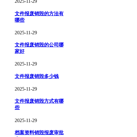
2025-11-29
文件报废销毁的方法有
哪些
2025-11-29
文件报废销毁的公司哪
家好
2025-11-29
文件报废销毁多少钱
2025-11-29
文件报废销毁方式有哪
些
2025-11-29
档案资料销毁报废审批