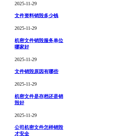
2025-11-29
文件资料销毁多少钱
2025-11-29
机密文件销毁服务单位
哪家好
2025-11-29
文件销毁原因有哪些
2025-11-29
机密文件是存档还是销
毁好
2025-11-29
公司机密文件怎样销毁
才安全