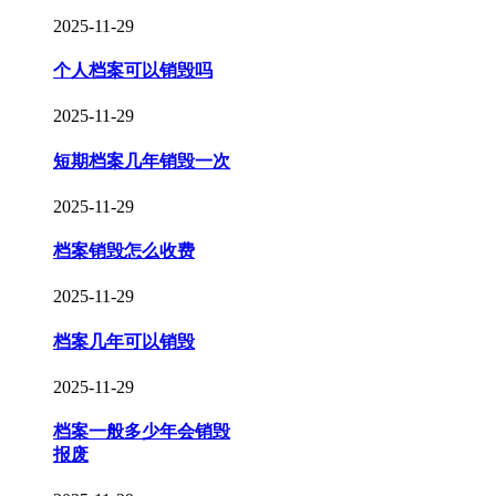
2025-11-29
个人档案可以销毁吗
2025-11-29
短期档案几年销毁一次
2025-11-29
档案销毁怎么收费
2025-11-29
档案几年可以销毁
2025-11-29
档案一般多少年会销毁
报废