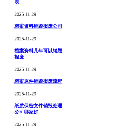
表
2025-11-29
档案资料销毁报废公司
2025-11-29
档案资料几年可以销毁
报废
2025-11-29
档案原件销毁报废流程
2025-11-29
纸质保密文件销毁处理
公司哪家好
2025-11-29