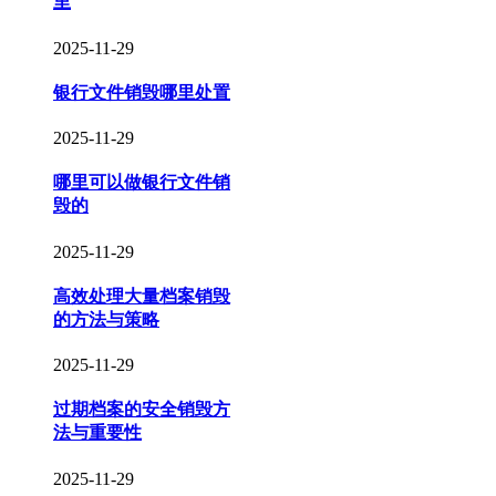
里
2025-11-29
银行文件销毁哪里处置
2025-11-29
哪里可以做银行文件销
毁的
2025-11-29
高效处理大量档案销毁
的方法与策略
2025-11-29
过期档案的安全销毁方
法与重要性
2025-11-29