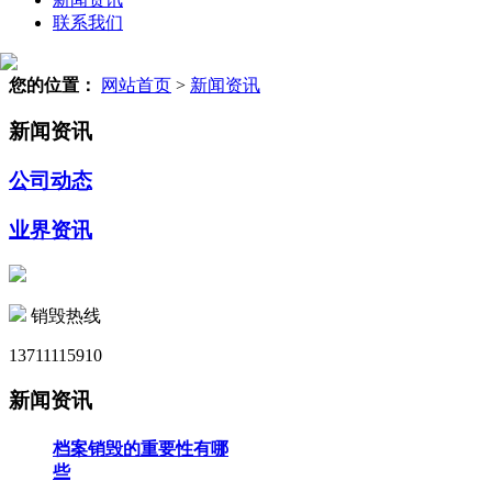
联系我们
您的位置：
网站首页
>
新闻资讯
新闻资讯
公司动态
业界资讯
销毁热线
13711115910
新闻资讯
档案销毁的重要性有哪
些