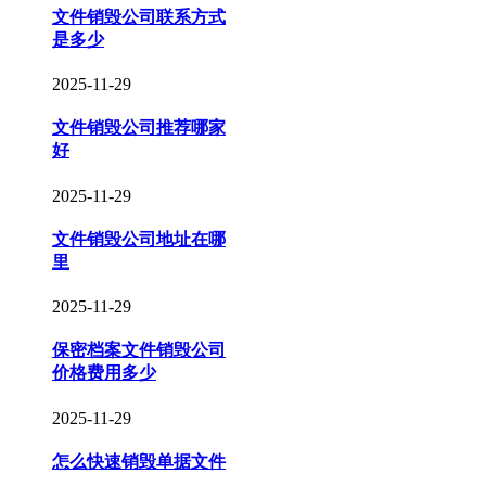
文件销毁公司联系方式
是多少
2025-11-29
文件销毁公司推荐哪家
好
2025-11-29
文件销毁公司地址在哪
里
2025-11-29
保密档案文件销毁公司
价格费用多少
2025-11-29
怎么快速销毁单据文件