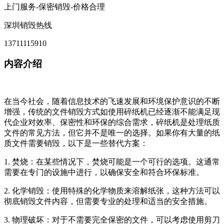
上门服务-保密销毁-价格合理
深圳销毁热线
13711115910
内容介绍
在当今社会，随着信息技术的飞速发展和环境保护意识的不断
增强，传统的文件销毁方式如使用碎纸机已经逐渐不能满足现
代企业对效率、保密性和环保的综合需求，碎纸机是处理纸质
文件的常见方法，但它并不是唯一的选择。如果你有大量的纸
质文件需要销毁，以下是一些替代方案：
1. 焚烧：在某些情况下，焚烧可能是一个可行的选项。这通常
需要在专门的设施中进行，以确保安全和符合环保标准。
2. 化学销毁：使用特殊的化学物质来溶解纸张，这种方法可以
彻底销毁文件内容，但需要专业的处理和适当的安全措施。
3. 物理破坏：对于不需要完全保密的文件，可以考虑使用剪刀