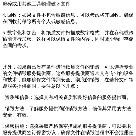
剪碎或用其他工具物理破坏文件。
4. 回收：如果文件不包含敏感信息，可以考虑将其回收。确保
在回收前移除所有个人或敏感信息。
5. 数字化和加密：将纸质文件扫描成数字格式，并在存储或传
输前进行加密。这样可以保留文件的内容，同时减少物理存储
空间的需求。
此外，如果自己没有条件进行纸质文件的销毁，可以选择专业
的文件销毁服务提供商。这些服务提供商通常具有专业的设备
和技术，能够确保文件得到安全、彻底的销毁。在选择文件销
毁服务提供商时，要注意以下几点：
l 资质和信誉：选择具有相关资质和良好信誉的服务提供商。
l 销毁方法：了解服务提供商的销毁方法，确保其采用的方法
安全、有效。
l 保密措施：选择采取严格保密措施的服务提供商，可以要求
服务提供商签订保密协议，确保文件在销毁过程中不会泄露任