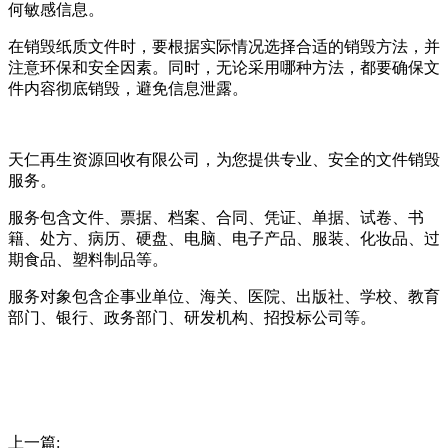
何敏感信息。
在销毁纸质文件时，要根据实际情况选择合适的销毁方法，并
注意环保和安全因素。同时，无论采用哪种方法，都要确保文
件内容彻底销毁，避免信息泄露。
天仁再生资源回收有限公司，为您提供专业、安全的文件销毁
服务。
服务包含文件、票据、档案、合同、凭证、单据、试卷、书
籍、处方、病历、硬盘、电脑、电子产品、服装、化妆品、过
期食品、塑料制品等。
服务对象包含企事业单位、海关、医院、出版社、学校、教育
部门、银行、政务部门、研发机构、招投标公司等。
上一篇: