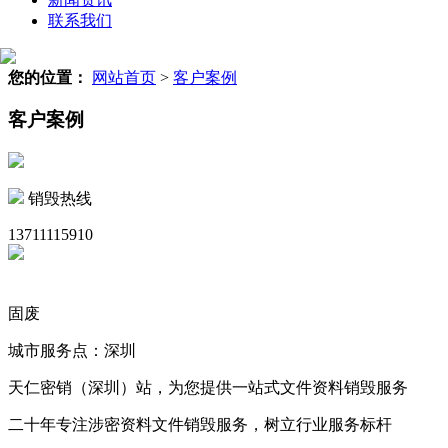
联系我们
您的位置：
网站首页
>
客户案例
客户案例
销毁热线
13711115910
固废
城市服务点：深圳
天仁密销（深圳）站，为您提供一站式文件资料销毁服务
二十年专注涉密资料文件销毁服务，树立行业服务标杆