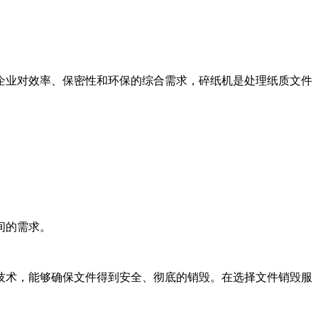
企业对效率、保密性和环保的综合需求，碎纸机是处理纸质文件
间的需求。
技术，能够确保文件得到安全、彻底的销毁。在选择文件销毁服