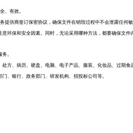
安全、有效。
服务提供商签订保密协议，确保文件在销毁过程中不会泄露任何
注意环保和安全因素。同时，无论采用哪种方法，都要确保文件
服务。
、处方、病历、硬盘、电脑、电子产品、服装、化妆品、过期食
部门、银行、政务部门、研发机构、招投标公司等。