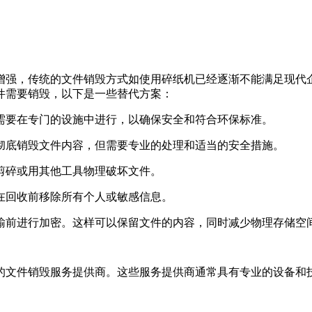
增强，传统的文件销毁方式如使用碎纸机已经逐渐不能满足现代
件需要销毁，以下是一些替代方案：
常需要在专门的设施中进行，以确保安全和符合环保标准。
以彻底销毁文件内容，但需要专业的处理和适当的安全措施。
刀剪碎或用其他工具物理破坏文件。
保在回收前移除所有个人或敏感信息。
传输前进行加密。这样可以保留文件的内容，同时减少物理存储空
的文件销毁服务提供商。这些服务提供商通常具有专业的设备和