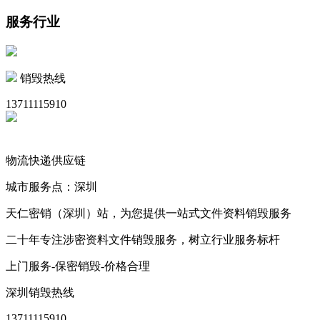
服务行业
销毁热线
13711115910
物流快递供应链
城市服务点：深圳
天仁密销（深圳）站，为您提供一站式文件资料销毁服务
二十年专注涉密资料文件销毁服务，树立行业服务标杆
上门服务-保密销毁-价格合理
深圳销毁热线
13711115910