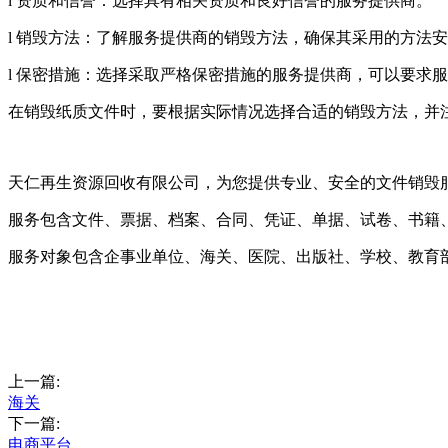
l 资质和信誉：选择具有相关资质和良好信誉的服务提供商。
l 销毁方法：了解服务提供商的销毁方法，确保其采用的方法
l 保密措施：选择采取严格保密措施的服务提供商，可以要求
在销毁纸质文件时，要根据实际情况选择合适的销毁方法，并
天仁再生资源回收有限公司，为您提供专业、安全的文件销毁
服务包含文件、票据、档案、合同、凭证、单据、试卷、书籍
服务对象包含企事业单位、海关、医院、出版社、学校、教育
上一篇:
海关
下一篇:
电商平台