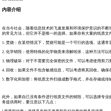
内容介绍
在当今社会，随着信息技术的飞速发展和环境保护意识的不断
的常见方法，但它并不是唯一的选择。如果你有大量的纸质文
1. 焚烧：在某些情况下，焚烧可能是一个可行的选项。这通
2. 化学销毁：使用特殊的化学物质来溶解纸张，这种方法可
3. 物理破坏：对于不需要完全保密的文件，可以考虑使用剪
4. 回收：如果文件不包含敏感信息，可以考虑将其回收。确
5. 数字化和加密：将纸质文件扫描成数字格式，并在存储或
此外，如果自己没有条件进行纸质文件的销毁，可以选择专业
务提供商时，要注意以下几点：