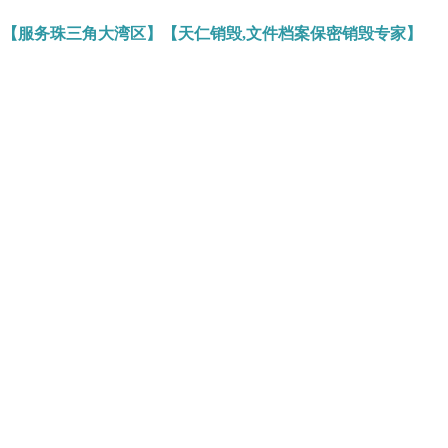
】【服务珠三角大湾区】【天仁销毁,文件档案保密销毁专家】