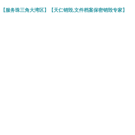
】【服务珠三角大湾区】【天仁销毁,文件档案保密销毁专家】