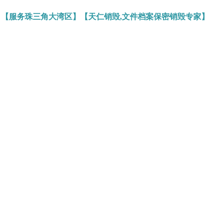
】【服务珠三角大湾区】【天仁销毁,文件档案保密销毁专家】