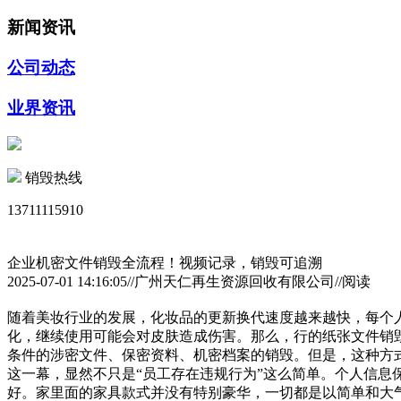
新闻资讯
公司动态
业界资讯
销毁热线
13711115910
企业机密文件销毁全流程！视频记录，销毁可追溯
2025-07-01 14:16:05//广州天仁再生资源回收有限公司//阅读
随着美妆行业的发展，化妆品的更新换代速度越来越快，每个
化，继续使用可能会对皮肤造成伤害。那么，行的纸张文件销
条件的涉密文件、保密资料、机密档案的销毁。但是，这种方
这一幕，显然不只是“员工存在违规行为”这么简单。个人信息
好。家里面的家具款式并没有特别豪华，一切都是以简单和大