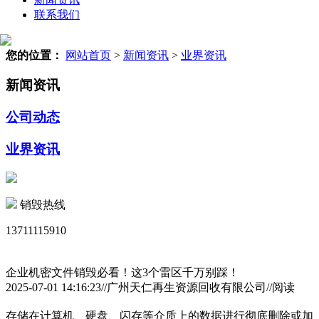
联系我们
您的位置：
网站首页
>
新闻资讯
>
业界资讯
新闻资讯
公司动态
业界资讯
销毁热线
13711115910
企业机密文件销毁必看！这3个雷区千万别踩！
2025-07-01 14:16:23//广州天仁再生资源回收有限公司//阅读
存储在计算机、硬盘、闪存等介质上的数据进行彻底删除或加