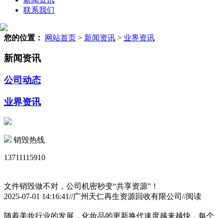
联系我们
您的位置：
网站首页
>
新闻资讯
>
业界资讯
新闻资讯
公司动态
业界资讯
销毁热线
13711115910
文件销毁做不对，公司机密秒变“共享资源”！
2025-07-01 14:16:41//广州天仁再生资源回收有限公司//阅读
随着美妆行业的发展，化妆品的更新换代速度越来越快，每个